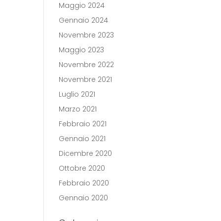
Maggio 2024
Gennaio 2024
Novembre 2023
Maggio 2023
Novembre 2022
Novembre 2021
Luglio 2021
Marzo 2021
Febbraio 2021
Gennaio 2021
Dicembre 2020
Ottobre 2020
Febbraio 2020
Gennaio 2020