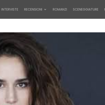
INTERVISTE
RECENSIONI
ROMANZI
SCENEGGIATURE