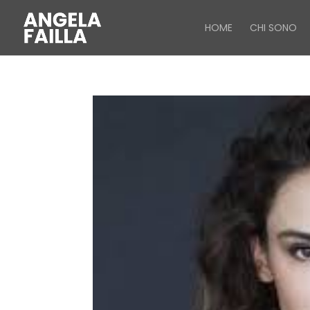
HOME
CHI SONO