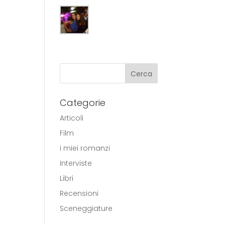
Categorie
Articoli
Film
i miei romanzi
Interviste
Libri
Recensioni
Sceneggiature