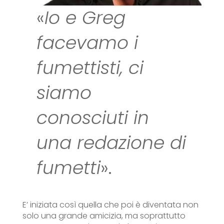
«
Io e Greg
facevamo i
fumettisti, ci
siamo
conosciuti in
una redazione di
fumetti
».
E’ iniziata così quella che poi è diventata non
solo una grande amicizia, ma soprattutto