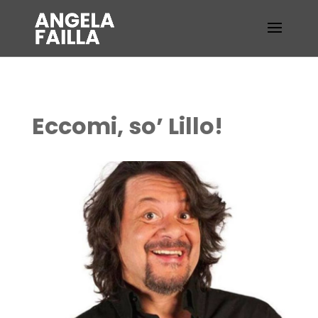
Eccomi, so’ Lillo!