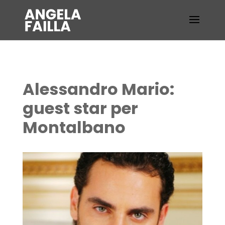
Alessandro Mario:
guest star per
Montalbano